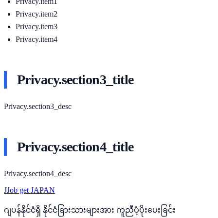
Privacy.item1
Privacy.item2
Privacy.item3
Privacy.item4
Privacy.section3_title
Privacy.section3_desc
Privacy.section4_title
Privacy.section4_desc
J
Job get JAPAN
ဂျပန်နိုင်ငံရှိ နိုင်ငံခြားသားများအား ကူညီပံ့ပိုးပေးခြင်း