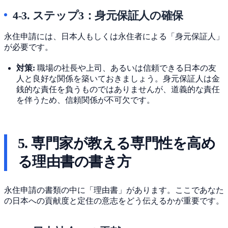
4-3. ステップ3：身元保証人の確保
永住申請には、日本人もしくは永住者による「身元保証人」
が必要です。
対策:
職場の社長や上司、あるいは信頼できる日本の友
人と良好な関係を築いておきましょう。身元保証人は金
銭的な責任を負うものではありませんが、道義的な責任
を伴うため、信頼関係が不可欠です。
5. 専門家が教える専門性を高め
る理由書の書き方
永住申請の書類の中に「理由書」があります。ここであなた
の日本への貢献度と定住の意志をどう伝えるかが重要です。