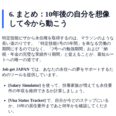
6. まとめ：10年後の自分を想像
して今から動こう
特定技能ビザから永住権を取得するのは、マラソンのような
長い道のりです。 「特定技能1号の5年間」を単なる労働の
期間にするのではなく、「2号への勉強期間」および「納
税・年金の完璧な実績作り期間」と捉えることが、最短ルー
トへの唯一の道です。
Job get JAPAN
では、あなたの永住への夢をサポートするた
めのツールを提供しています。
[Salary Simulator]
を使って、扶養家族が増えても永住要
件の年収を維持できるか計算しましょう。
[Visa Status Tracker]
で、自分が今どのステップにいる
か、10年の居住要件まであと何年かを確認してくださ
い。