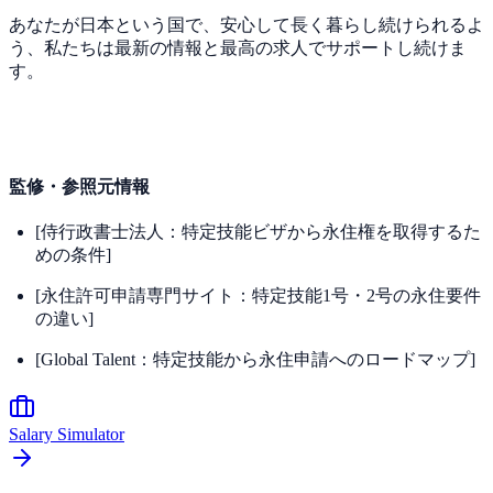
あなたが日本という国で、安心して長く暮らし続けられるよ
う、私たちは最新の情報と最高の求人でサポートし続けま
す。
監修・参照元情報
[侍行政書士法人：特定技能ビザから永住権を取得するた
めの条件]
[永住許可申請専門サイト：特定技能1号・2号の永住要件
の違い]
[Global Talent：特定技能から永住申請へのロードマップ]
Salary Simulator