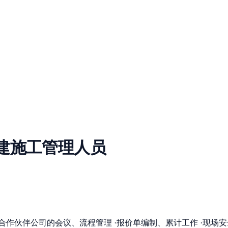
土建施工管理人员
作伙伴公司的会议、流程管理 ·报价单编制、累计工作 ·现场安