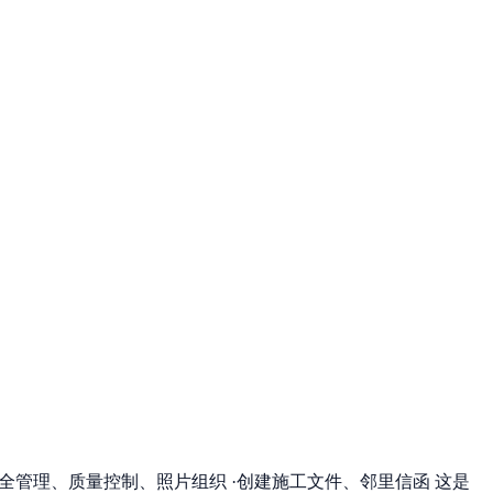
全管理、质量控制、照片组织 ·创建施工文件、邻里信函 这是