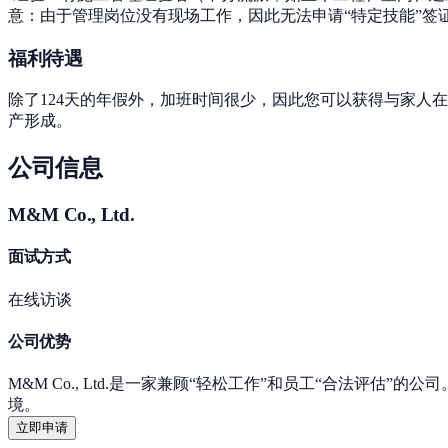
意：由于管理岗位没有现场工作，因此无法申请“特定技能”签证
福利待遇
除了124天的年假外，加班时间很少，因此您可以获得与家人
产形成。
公司信息
M&M Co., Ltd.
面试方式
在线访谈
公司优势
M&M Co., Ltd.是一家兼顾“轻松工作”和员工“合法
境。
立即申请