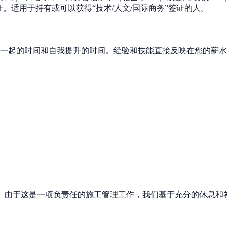
。适用于持有或可以获得“技术/人文/国际商务”签证的人。
在一起的时间和自我提升的时间。经验和技能直接反映在您的薪
评估”的公司。由于这是一项负责任的施工管理工作，我们基于充分的