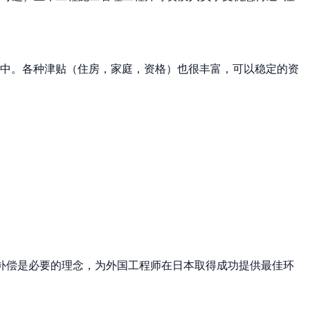
水中。各种津贴（住房，家庭，资格）也很丰富，可以稳定的资
休息和补偿是必要的理念，为外国工程师在日本取得成功提供最佳环