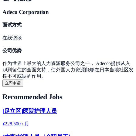
Adeco Corporation
面试方式
在线访谈
公司优势
作为世界上最大的人力资源服务公司之一， Adecco提供从入
职到留住的全面支持，使外国人力资源能够在日本当地社区发
挥不可或缺的作用。
立即申请
Recommended Jobs
[足立区]医院护理人员
¥228,500 / 月