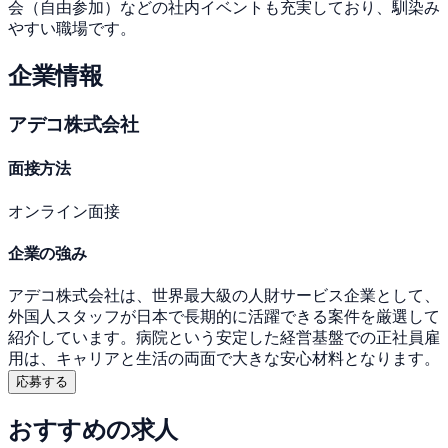
会（自由参加）などの社内イベントも充実しており、馴染み
やすい職場です。
企業情報
アデコ株式会社
面接方法
オンライン面接
企業の強み
アデコ株式会社は、世界最大級の人財サービス企業として、
外国人スタッフが日本で長期的に活躍できる案件を厳選して
紹介しています。病院という安定した経営基盤での正社員雇
用は、キャリアと生活の両面で大きな安心材料となります。
応募する
おすすめの求人