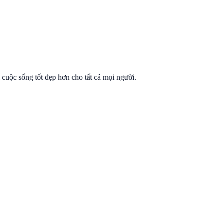
ì cuộc sống tốt đẹp hơn cho tất cả mọi người.